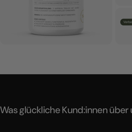
Was glückliche Kund:innen über