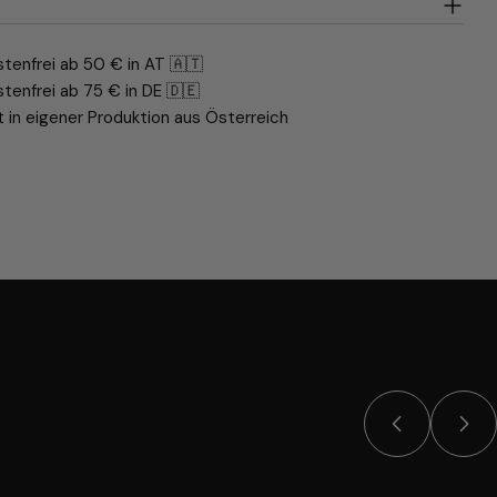
tenfrei ab 50 € in AT 🇦🇹
tenfrei ab 75 € in DE 🇩🇪
t in eigener Produktion aus Österreich