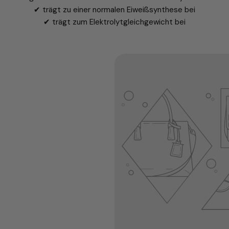
✔ trägt zu einer normalen Eiweißsynthese bei
✔ trägt zum Elektrolytgleichgewicht bei